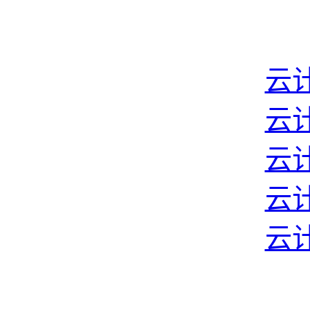
云计
云计
云计
云计
云计