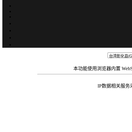
本功能使用浏览器内置 Web
IP数据相关服