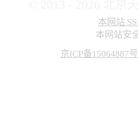
© 2013 - 202
本网站 SS
本网站安
京ICP备15064887号