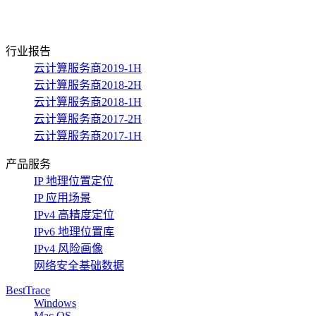
行业报告
云计算服务商2019-1H
云计算服务商2018-2H
云计算服务商2018-1H
云计算服务商2017-2H
云计算服务商2017-1H
产品服务
IP 地理位置定位
IP 应用场景
IPv4 高精度定位
IPv6 地理位置库
IPv4 风险画像
网络安全基础数据
BestTrace
Windows
Mac OS